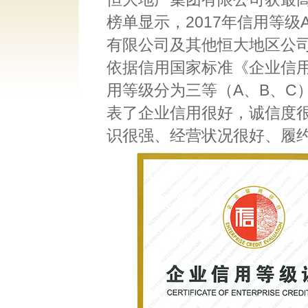
榜单显示，2017年信用等
有限公司及其他恒大地区公司
依据信用国家标准《企业信用等级
用等级分为三等（A、B、C）五
表了企业信用很好，诚信度
识很强、经营状况很好、履