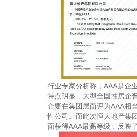
行业专家分析称，AAA是企
特点明显，大型全国性房企
企要在集团层面评为AAA相
性公司。而此次恒大地产集
面获得AAA最高等级，反映