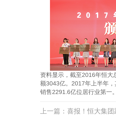
资料显示，截至2016年恒大
额3043亿。2017年上半年
销售2291.6亿位居行业第一
上一篇：喜报！恒大集团跃居