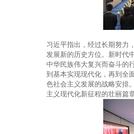
习近平指出，经过长期努力
发展新的历史方位。新时代
中华民族伟大复兴而奋斗的
到基本实现现代化，再到全
色社会主义发展的战略安排
主义现代化新征程的壮丽篇