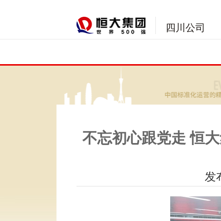
四川公司
不忘初心跟党走 恒
发布