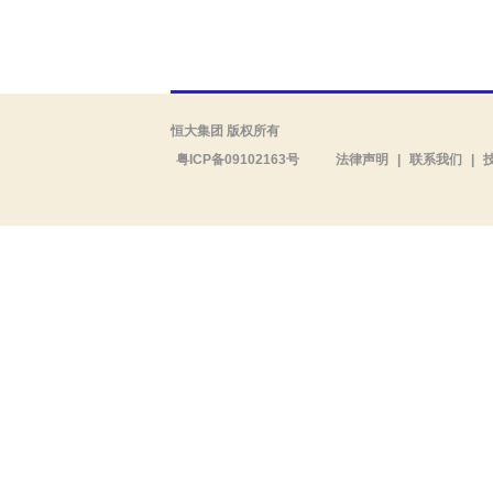
恒大集团 版权所有
粤ICP备09102163号
法律声明
|
联系我们
|