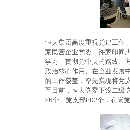
恒大集团高度重视党建工作。
家民营企业党委，许家印同志
学习、贯彻党中央的路线、
政治核心作用、在企业发展
的工作覆盖，率先实现将党支
至目前，恒大党委下设二级党
26个、党支部802个，在岗党