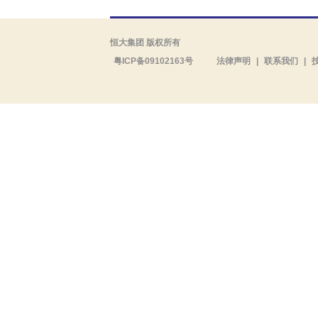
恒大集团 版权所有
粤ICP备09102163号
法律声明
|
联系我们
|