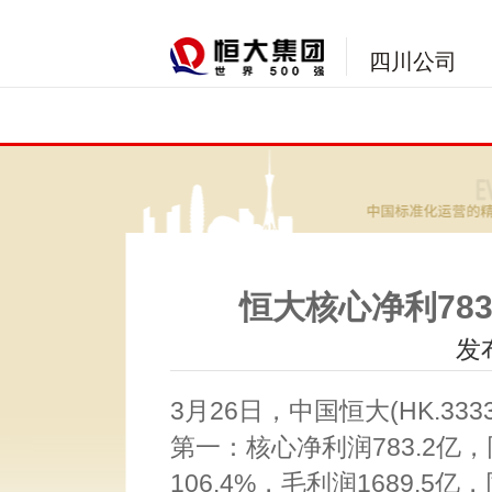
四川公司
恒大核心净利78
发布
3月26日，中国恒大(HK.3
第一：核心净利润783.2亿，
106.4%，毛利润1689.