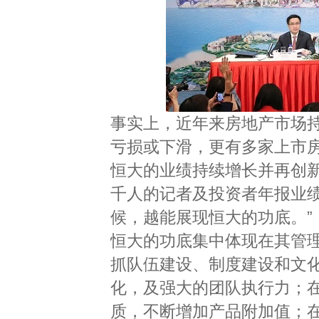
事实上，近年来房地产市场持
亏损或下滑，更有多家上市
恒大的业绩持续增长并再创新
千人的记者及投资者年报业
候，越能展现恒大的功底。”
恒大的功底集中体现在其管
抓队伍建设、制度建设和文
化，及强大的团队执行力；
质，不断增加产品附加值；