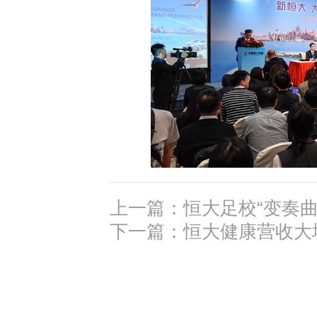
上一篇：恒大足校“变奏曲
下一篇：恒大健康营收大增