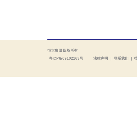
恒大集团 版权所有
粤ICP备09102163号
法律声明
|
联系我们
|