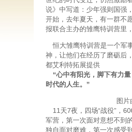
说》中写道：少年强则国强
开始，去年夏天，有一群不
报联合主办的雏鹰特训营里
恒大雏鹰特训营是一个军
神，让他们在经历了磨砺后，
都艾利特拓展提供
“心中有阳光，脚下有力
时代的人生。”
图片
11天7夜，四场“战役”，
军营，第一次面对意想不到
独自面对磨难，第一次感受到